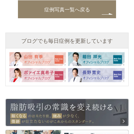
症例写真一覧へ戻る
ブログでも毎日症例を更新しています