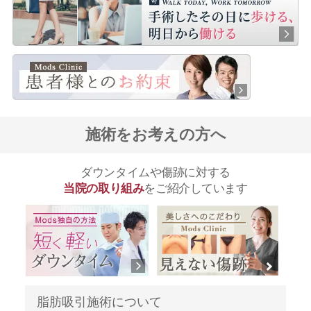
施術をお考えの方へ
ダウンタイムや傷跡に対する
当院の取り組み
をご紹介しています
脂肪吸引施術について