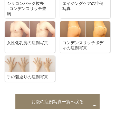
シリコンバック抜去
エイジングケアの症例
+コンデンスリッチ豊
写真
胸
女性化乳房の症例写真
コンデンスリッチボデ
ィの症例写真
手の若返りの症例写真
お腹の症例写真一覧へ戻る